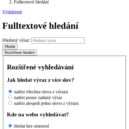
Fulltextové hledání
Vytisknout
Fulltextové hledání
Hledaný výraz:
Hledat
Rozšířené hledání
Rozšířené vyhledávání
Jak hledat výraz z více slov?
nalézt všechna slova z výrazu
nalézt pouze zadaný výraz
nalézt alespoň jedno slovo z výrazu
Kde na webu vyhledávat?
hledat bez omezení