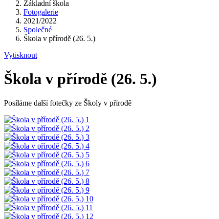
Základní škola
Fotogalerie
2021/2022
Společné
Škola v přírodě (26. 5.)
Vytisknout
Škola v přírodě (26. 5.)
Posíláme další fotečky ze Školy v přírodě