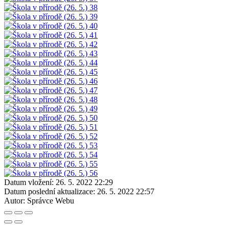
Datum vložení:
26. 5. 2022 22:29
Datum poslední aktualizace:
26. 5. 2022 22:57
Autor:
Správce Webu